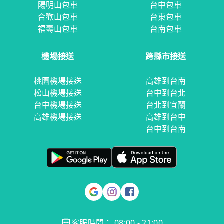
陽明山包車
台中包車
合歡山包車
台東包車
福壽山包車
台南包車
機場接送
跨縣市接送
桃園機場接送
高雄到台南
松山機場接送
台中到台北
台中機場接送
台北到宜蘭
高雄機場接送
高雄到台中
台中到台南
客服時間： 08:00 - 21:00