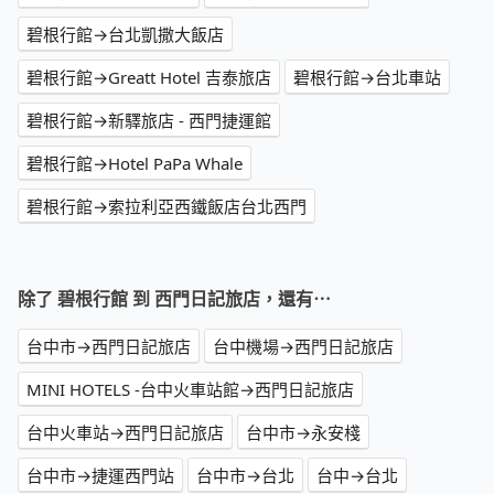
碧根行館→台北凱撒大飯店
碧根行館→Greatt Hotel 吉泰旅店
碧根行館→台北車站
碧根行館→新驛旅店 - 西門捷運館
碧根行館→Hotel PaPa Whale
碧根行館→索拉利亞西鐵飯店台北西門
除了 碧根行館 到 西門日記旅店，還有⋯
台中市→西門日記旅店
台中機場→西門日記旅店
MINI HOTELS -台中火車站館→西門日記旅店
台中火車站→西門日記旅店
台中市→永安棧
台中市→捷運西門站
台中市→台北
台中→台北