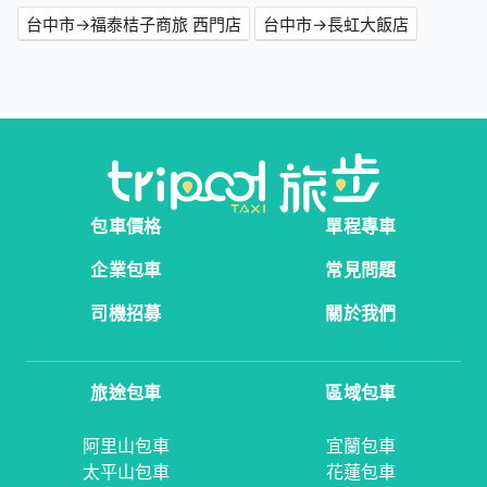
台中市→福泰桔子商旅 西門店
台中市→長虹大飯店
包車價格
單程專車
企業包車
常見問題
司機招募
關於我們
旅途包車
區域包車
阿里山包車
宜蘭包車
太平山包車
花蓮包車