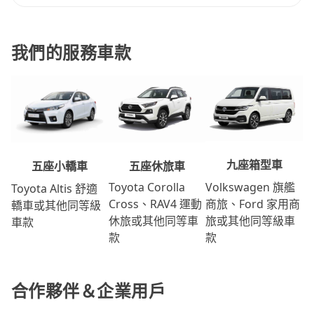
我們的服務車款
九座箱型車
五座休旅車
五座小轎車
Volkswagen 旗艦
Toyota Corolla
Toyota Altis 舒適
商旅、Ford 家用商
Cross、RAV4 運動
轎車或其他同等級
旅或其他同等級車
休旅或其他同等車
車款
款
款
合作夥伴＆企業用戶