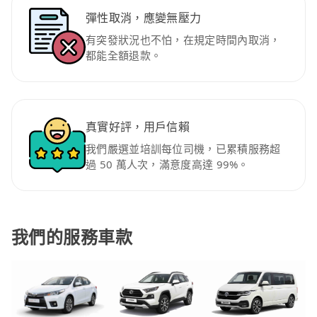
彈性取消，應變無壓力
有突發狀況也不怕，在規定時間內取消，
都能全額退款。
真實好評，用戶信賴
我們嚴選並培訓每位司機，已累積服務超
過 50 萬人次，滿意度高達 99%。
我們的服務車款