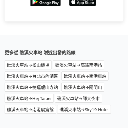
更多從 礁溪火車站 附近出發的路線
礁溪火車站→松山機場
礁溪火車站→高鐵南港站
礁溪火車站→台北市內湖區
礁溪火車站→南港車站
礁溪火車站→捷運龍山寺站
礁溪火車站→陽明山
礁溪火車站→Hej Taipei
礁溪火車站→師大夜市
礁溪火車站→南港展覽館
礁溪火車站→Sky19 Hotel