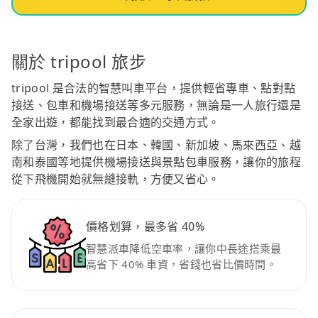
關於 tripool 旅步
tripool 是合法的智慧叫車平台，提供輕省專車、點對點
接送、包車和機場接送等多元服務，無論是一人旅行還是
全家出遊，都能找到最合適的交通方式。
除了台灣，我們也在日本、韓國、新加坡、馬來西亞、越
南和泰國等地提供機場接送與景點包車服務，讓你的旅程
從下飛機開始就無縫接軌，方便又省心。
價格划算，最多省 40%
智慧派車降低空車率，讓你中長途搭乘最
高省下 40% 車資，省錢也省比價時間。