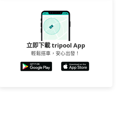
立即下載 tripool App
輕鬆搭車，安心出發！