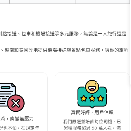
、點對點接送、包車和機場接送等多元服務，無論是一人旅行還是
、越南和泰國等地提供機場接送與景點包車服務，讓你的旅程
真實好評，用戶信賴
取消，應變無壓力
我們嚴選並培訓每位司機，已
況也不怕，在規定時
累積服務超過 50 萬人次，滿