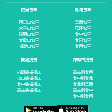
旅途包車
區域包車
阿里山包車
宜蘭包車
太平山包車
花蓮包車
陽明山包車
台中包車
合歡山包車
台東包車
福壽山包車
台南包車
機場接送
跨縣市接送
桃園機場接送
高雄到台南
松山機場接送
台中到台北
台中機場接送
台北到宜蘭
高雄機場接送
高雄到台中
台中到台南