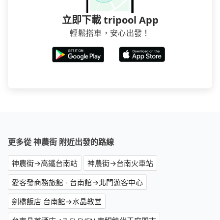
立即下載 tripool App
輕鬆搭車，安心出發！
更多從 神農街 附近出發的路線
神農街→高鐵台南站
神農街→台南火車站
愛客發商務旅館 - 台南館→北門遊客中心
劍橋飯店 台南館→水晶教堂