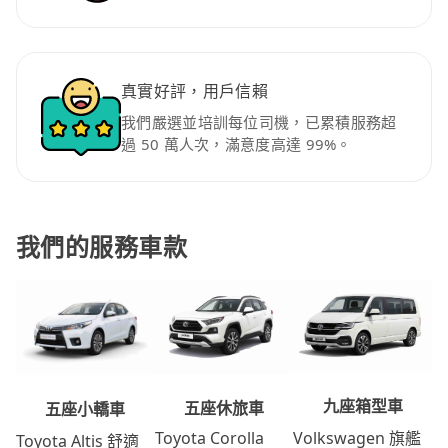
真實好評，用戶信賴
我們嚴選並培訓每位司機，已累積服務超
過 50 萬人次，滿意度高達 99%。
我們的服務車款
九座箱型車
五座休旅車
五座小轎車
Volkswagen 旗艦
Toyota Corolla
Toyota Altis 舒適