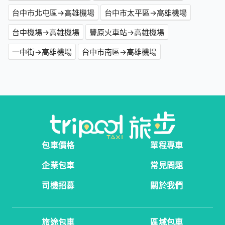
台中市北屯區→高雄機場
台中市太平區→高雄機場
台中機場→高雄機場
豐原火車站→高雄機場
一中街→高雄機場
台中市南區→高雄機場
包車價格
單程專車
企業包車
常見問題
司機招募
關於我們
旅途包車
區域包車