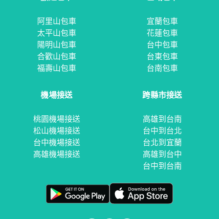
阿里山包車
宜蘭包車
太平山包車
花蓮包車
陽明山包車
台中包車
合歡山包車
台東包車
福壽山包車
台南包車
機場接送
跨縣市接送
桃園機場接送
高雄到台南
松山機場接送
台中到台北
台中機場接送
台北到宜蘭
高雄機場接送
高雄到台中
台中到台南