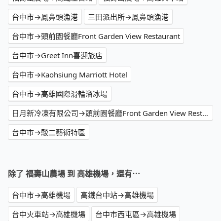
台中市→鳳鼻頭漁港
三田派出所→鳳鼻頭漁港
台中市→頭前園餐廳Front Garden View Restaurant
台中市→Greet Inn喜迎旅店
台中市→Kaohsiung Marriott Hotel
台中市→高雄國際滑輪溜冰場
日月新冷凍有限公司→頭前園餐廳Front Garden View Restaurant
台中市→駁二藝術特區
除了 福壽山農場 到 高雄機場，還有⋯
台中市→高雄機場
高鐵台中站→高雄機場
台中火車站→高雄機場
台中市西屯區→高雄機場