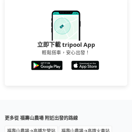
立即下載 tripool App
輕鬆搭車，安心出發！
更多從 福壽山農場 附近出發的路線
福壽山農場→高鐵左營站
福壽山農場→高雄火車站