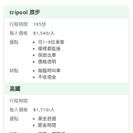
tripool 旅步
行程時間
195分
每人價格
$1,540/人
優點
可1~8位乘客
哪裡都能接
保證出車
價格透明
缺點
無臨時叫車
不收現金
高鐵
行程時間
每人價格
$1,710/人
優點
乘坐舒適
節省時間