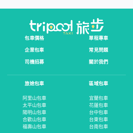
包車價格
單程專車
企業包車
常見問題
司機招募
關於我們
旅途包車
區域包車
阿里山包車
宜蘭包車
太平山包車
花蓮包車
陽明山包車
台中包車
合歡山包車
台東包車
福壽山包車
台南包車