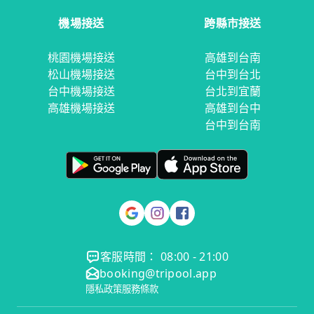
機場接送
跨縣市接送
桃園機場接送
高雄到台南
松山機場接送
台中到台北
台中機場接送
台北到宜蘭
高雄機場接送
高雄到台中
台中到台南
客服時間： 08:00 - 21:00
booking@tripool.app
隱私政策
服務條款