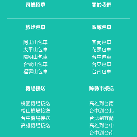
司機招募
關於我們
旅途包車
區域包車
阿里山包車
宜蘭包車
太平山包車
花蓮包車
陽明山包車
台中包車
合歡山包車
台東包車
福壽山包車
台南包車
機場接送
跨縣市接送
桃園機場接送
高雄到台南
松山機場接送
台中到台北
台中機場接送
台北到宜蘭
高雄機場接送
高雄到台中
台中到台南