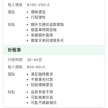
每人價格
$100~250/人
優點
價格便宜
行程彈性
缺點
額外交通往返取車點
取還車時間受限
承擔額外風險
需當天來回或租多天
計程車
行程時間
30~45分
每人價格
$50~60/人
優點
滿足臨時需求
不需事先付款
短程價格便宜
缺點
品質參差不齊
可能無車往返
可能不跳錶被坑