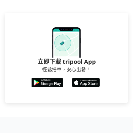
立即下載 tripool App
輕鬆搭車，安心出發！