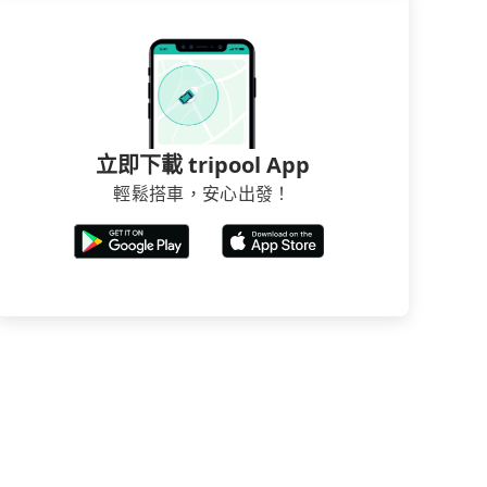
立即下載 tripool App
輕鬆搭車，安心出發！