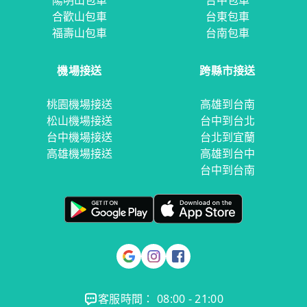
陽明山包車
台中包車
合歡山包車
台東包車
福壽山包車
台南包車
機場接送
跨縣市接送
桃園機場接送
高雄到台南
松山機場接送
台中到台北
台中機場接送
台北到宜蘭
高雄機場接送
高雄到台中
台中到台南
客服時間： 08:00 - 21:00