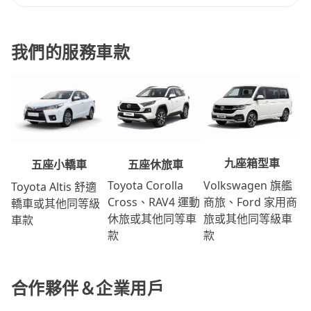
我們的服務車款
九座箱型車
五座休旅車
五座小轎車
Volkswagen 旗艦
Toyota Corolla
Toyota Altis 舒適
商旅、Ford 家用商
Cross、RAV4 運動
轎車或其他同等級
旅或其他同等級車
休旅或其他同等車
車款
款
款
合作夥伴＆企業用戶