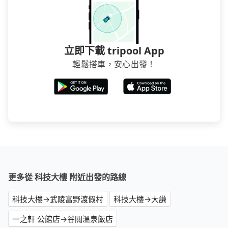
價格。
立即下載 tripool App
輕鬆搭車，安心出發！
更多從 科技大樓 附近出發的路線
科技大樓→武陵富野渡假村
科技大樓→大謙
一之軒 公館店→谷關溫泉飯店