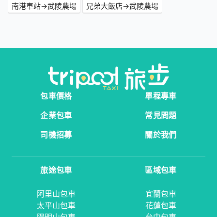
南港車站→武陵農場
兄弟大飯店→武陵農場
包車價格
單程專車
企業包車
常見問題
司機招募
關於我們
旅途包車
區域包車
阿里山包車
宜蘭包車
太平山包車
花蓮包車