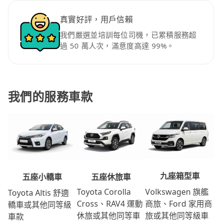
真實好評，用戶信賴
我們嚴選並培訓每位司機，已累積服務超
過 50 萬人次，滿意度高達 99%。
我們的服務車款
九座箱型車
五座休旅車
五座小轎車
Volkswagen 旗艦
Toyota Corolla
Toyota Altis 舒適
商旅、Ford 家用商
Cross、RAV4 運動
轎車或其他同等級
旅或其他同等級車
休旅或其他同等車
車款