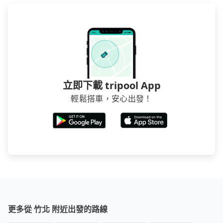
立即下載 tripool App
輕鬆搭車，安心出發！
更多從 竹北 附近出發的路線