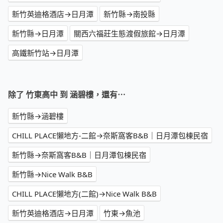
新竹英迪格酒店→日月潭
新竹縣→南投縣
新竹縣→日月潭
關西六福莊生態渡假旅館→日月潭
高鐵新竹站→日月潭
除了 竹東高中 到 涵碧樓，還有⋯
新竹縣→涵碧樓
CHILL PLACE懶地方-二館→奈斯窩客B&B｜日月潭包棟民宿
新竹縣→奈斯窩客B&B｜日月潭包棟民宿
新竹縣→Nice Walk B&B
CHILL PLACE懶地方(二館)→Nice Walk B&B
新竹英迪格酒店→日月潭
竹東→魚池