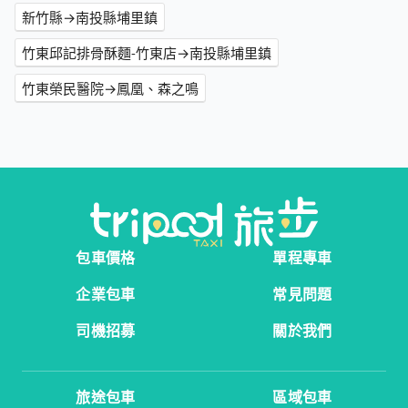
新竹縣→南投縣埔里鎮
竹東邱記排骨酥麵-竹東店→南投縣埔里鎮
竹東榮民醫院→鳳凰、森之鳴
包車價格
單程專車
企業包車
常見問題
司機招募
關於我們
旅途包車
區域包車