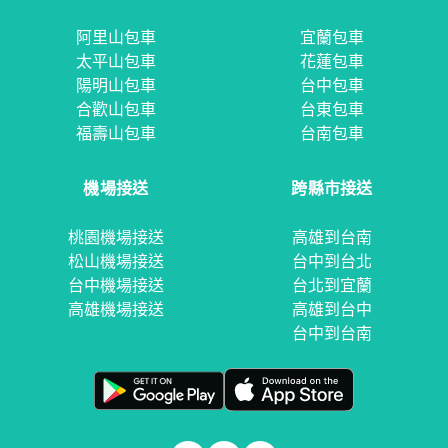
阿里山包車
宜蘭包車
太平山包車
花蓮包車
陽明山包車
台中包車
合歡山包車
台東包車
福壽山包車
台南包車
機場接送
跨縣市接送
桃園機場接送
高雄到台南
松山機場接送
台中到台北
台中機場接送
台北到宜蘭
高雄機場接送
高雄到台中
台中到台南