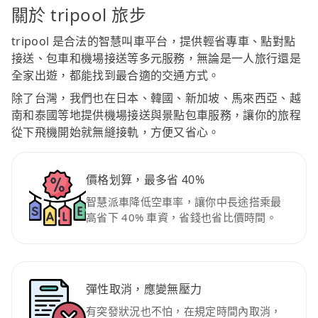
關於 tripool 旅步
tripool 是合法的智慧叫車平台，提供輕省專車、點對點
接送、包車和機場接送等多元服務，無論是一人旅行還是
全家出遊，都能找到最合適的交通方式。
除了台灣，我們也在日本、韓國、新加坡、馬來西亞、越
南和泰國等地提供機場接送與景點包車服務，讓你的旅程
從下飛機開始就無縫接軌，方便又省心。
價格划算，最多省 40%
智慧派車降低空車率，讓你中長途搭乘最
高省下 40% 車資，省錢也省比價時間。
彈性取消，應變無壓力
有突發狀況也不怕，在規定時間內取消，