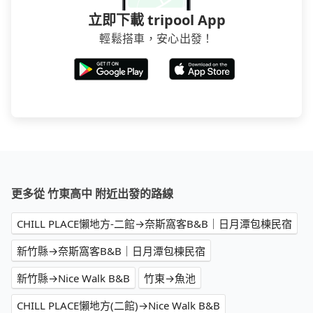
立即下載 tripool App
輕鬆搭車，安心出發！
更多從 竹東高中 附近出發的路線
CHILL PLACE懶地方-二館→奈斯窩客B&B｜日月潭包棟民宿
新竹縣→奈斯窩客B&B｜日月潭包棟民宿
新竹縣→Nice Walk B&B
竹東→魚池
CHILL PLACE懶地方(二館)→Nice Walk B&B