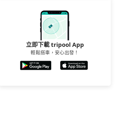
立即下載 tripool App
輕鬆搭車，安心出發！