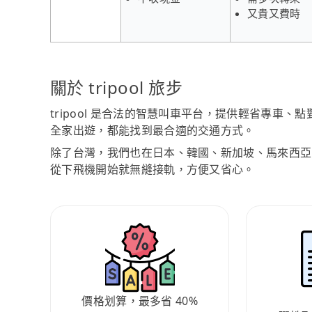
又貴又費時
關於 tripool 旅步
tripool 是合法的智慧叫車平台，提供輕省專車
全家出遊，都能找到最合適的交通方式。
除了台灣，我們也在日本、韓國、新加坡、馬來西亞
從下飛機開始就無縫接軌，方便又省心。
價格划算，最多省 40%