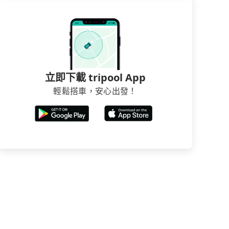
立即下載 tripool App
輕鬆搭車，安心出發！