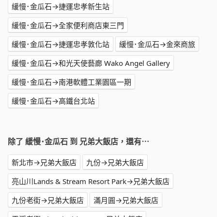
緩慢･金瓜石→捷運忠孝新生站
緩慢･金瓜石→全家便利商店東三門
緩慢･金瓜石→捷運忠孝敦化站
緩慢･金瓜石→金來商旅
緩慢･金瓜石→和光天使藝廊 Wako Angel Gallery
緩慢･金瓜石→南港軟體工業園區一期
緩慢･金瓜石→高鐵台北站
除了 緩慢･金瓜石 到 兄弟大飯店，還有⋯
新北市→兄弟大飯店
九份→兄弟大飯店
亮山川Lands & Stream Resort Park→兄弟大飯店
九份老街→兄弟大飯店
滿月圓→兄弟大飯店