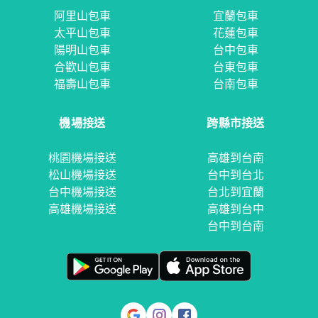
阿里山包車
宜蘭包車
太平山包車
花蓮包車
陽明山包車
台中包車
合歡山包車
台東包車
福壽山包車
台南包車
機場接送
跨縣市接送
桃園機場接送
高雄到台南
松山機場接送
台中到台北
台中機場接送
台北到宜蘭
高雄機場接送
高雄到台中
台中到台南