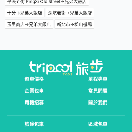
平溪老街 PingXi Old Street→兄弟大飯店
十分→兄弟大飯店
深坑老街→兄弟大飯店
玉里商店→兄弟大飯店
新北市→松山機場
包車價格
單程專車
企業包車
常見問題
司機招募
關於我們
旅途包車
區域包車