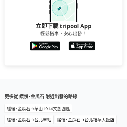
立即下載 tripool App
輕鬆搭車，安心出發！
更多從 緩慢･金瓜石 附近出發的路線
緩慢･金瓜石→華山1914文創園區
緩慢･金瓜石→台北車站
緩慢･金瓜石→台北福華大飯店