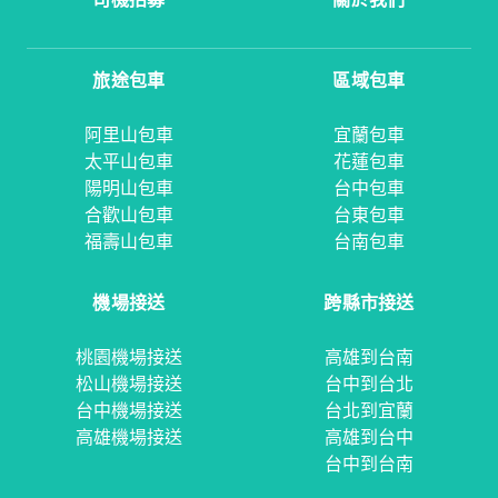
旅途包車
區域包車
阿里山包車
宜蘭包車
太平山包車
花蓮包車
陽明山包車
台中包車
合歡山包車
台東包車
福壽山包車
台南包車
機場接送
跨縣市接送
桃園機場接送
高雄到台南
松山機場接送
台中到台北
台中機場接送
台北到宜蘭
高雄機場接送
高雄到台中
台中到台南