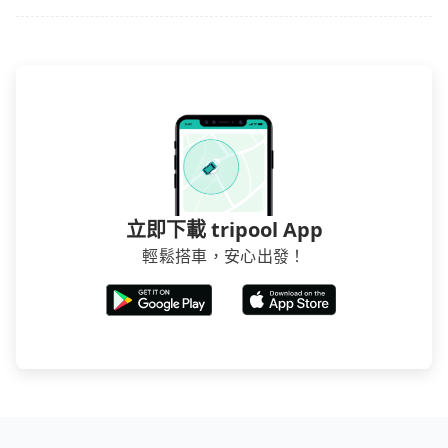
立即下載 tripool App
輕鬆搭車，安心出發！