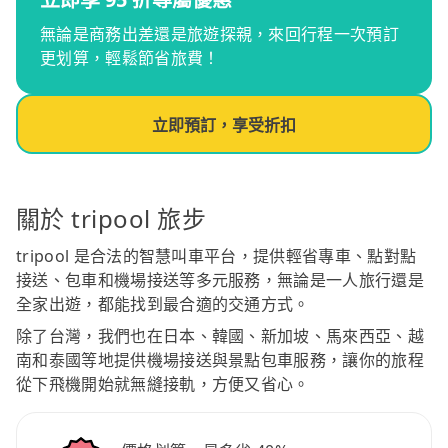
無論是商務出差還是旅遊探親，來回行程一次預訂
更划算，輕鬆節省旅費！
立即預訂，享受折扣
關於 tripool 旅步
tripool 是合法的智慧叫車平台，提供輕省專車、點對點
接送、包車和機場接送等多元服務，無論是一人旅行還是
全家出遊，都能找到最合適的交通方式。
除了台灣，我們也在日本、韓國、新加坡、馬來西亞、越
南和泰國等地提供機場接送與景點包車服務，讓你的旅程
從下飛機開始就無縫接軌，方便又省心。