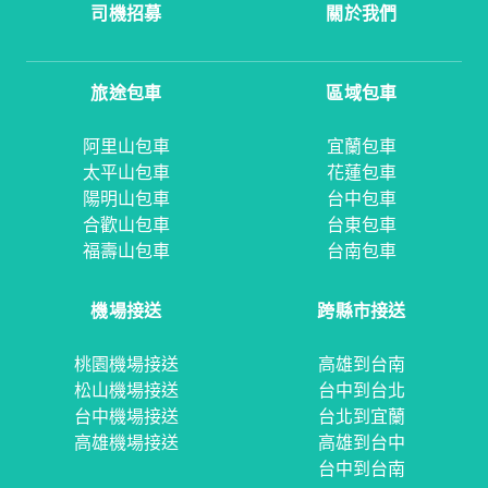
司機招募
關於我們
旅途包車
區域包車
阿里山包車
宜蘭包車
太平山包車
花蓮包車
陽明山包車
台中包車
合歡山包車
台東包車
福壽山包車
台南包車
機場接送
跨縣市接送
桃園機場接送
高雄到台南
松山機場接送
台中到台北
台中機場接送
台北到宜蘭
高雄機場接送
高雄到台中
台中到台南