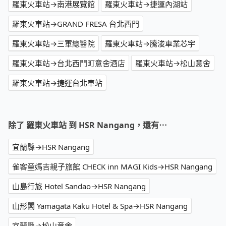
羅東火車站→南港展覽館
羅東火車站→捷運內湖站
羅東火車站→GRAND FRESA 台北西門
羅東火車站→三軍總醫院
羅東火車站→騰浚車業芯宇
羅東火車站→台北西門町意舍酒店
羅東火車站→松山意舍
羅東火車站→捷運台北車站
除了 羅東火車站 到 HSR Nangang，還有⋯
宜蘭縣→HSR Nangang
雀客童媽吉親子旅館 CHECK inn MAGI Kids→HSR Nangang
山島行旅 Hotel Sandao→HSR Nangang
山形閣 Yamagata Kaku Hotel & Spa→HSR Nangang
宜蘭縣→松山意舍