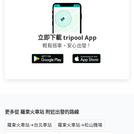
立即下載 tripool App
輕鬆搭車，安心出發！
更多從 羅東火車站 附近出發的路線
羅東火車站→台北車站
羅東火車站→松山機場