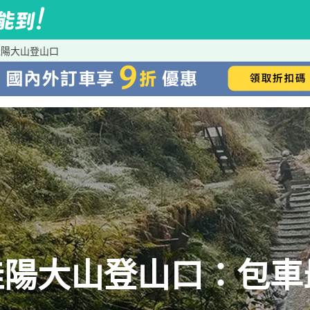
佳陽大山登山口
佳陽大山登山口：包車