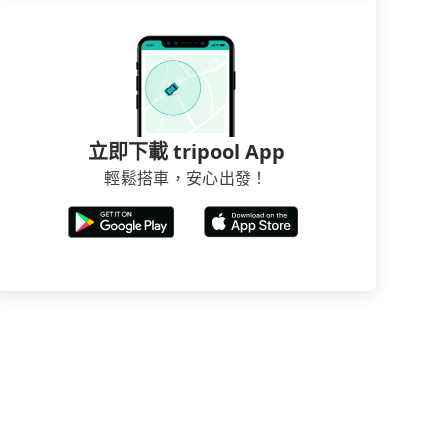
立即下載 tripool App
輕鬆搭車，安心出發！