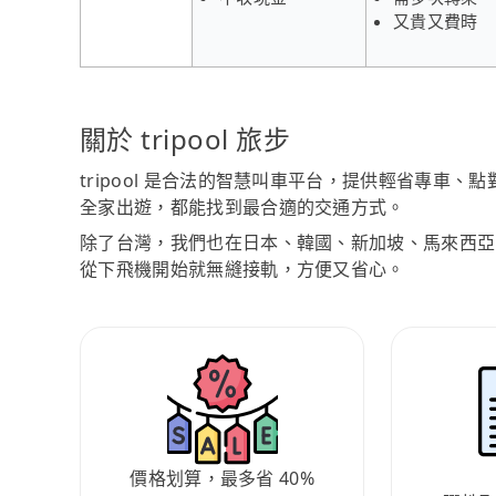
又貴又費時
關於 tripool 旅步
tripool 是合法的智慧叫車平台，提供輕省專車
全家出遊，都能找到最合適的交通方式。
除了台灣，我們也在日本、韓國、新加坡、馬來西亞
從下飛機開始就無縫接軌，方便又省心。
價格划算，最多省 40%