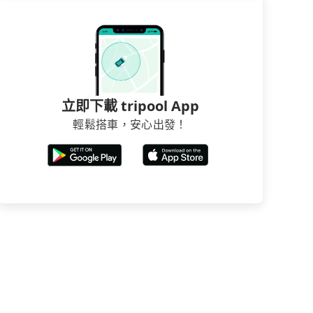
立即下載 tripool App
輕鬆搭車，安心出發！