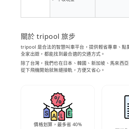
關於 tripool 旅步
tripool 是合法的智慧叫車平台，提供輕省專車
全家出遊，都能找到最合適的交通方式。
除了台灣，我們也在日本、韓國、新加坡、馬來西亞
從下飛機開始就無縫接軌，方便又省心。
價格划算，最多省 40%