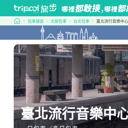
tripool 旅步
包車接送
北部包車
台北包車
臺北流行音樂中
臺北流行音樂中