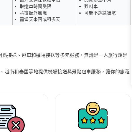
取還車時間受限
難叫車
承擔額外風險
可能不跳錶被坑
需當天來回或租多天
、點對點接送、包車和機場接送等多元服務，無論是一人旅行還是
、越南和泰國等地提供機場接送與景點包車服務，讓你的旅程