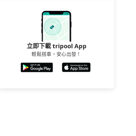
立即下載 tripool App
輕鬆搭車，安心出發！