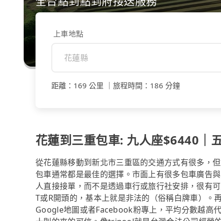
全台點到點到府接送服務
上車地點
距離
：
169 公里
｜
旅程時間
：
186 分鐘
花蓮到三重包車: 九人座$6440｜五
從花蓮縣移動到新北市三重區的交通方式有很多，但
包車通常都是最佳的選擇。市面上有很多包車廣告與
人直接接單，而不是透過車行或旅行社安排，很有可
T或R開頭的，基本上就是非法的（俗稱白牌車）。
Google地圖或者Facebook粉專上，平均分