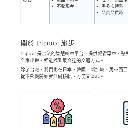
不收現金
需多次轉乘
又貴又費時
關於 tripool 旅步
tripool 是合法的智慧叫車平台，提供輕省專車
全家出遊，都能找到最合適的交通方式。
除了台灣，我們也在日本、韓國、新加坡、馬來西亞
從下飛機開始就無縫接軌，方便又省心。