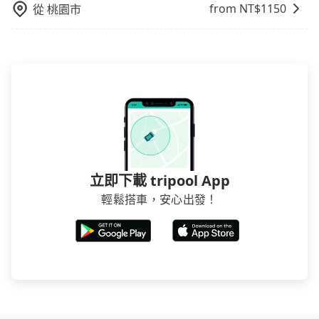
from NT$
1150
從
桃園市
立即下載 tripool App
輕鬆搭車，安心出發！