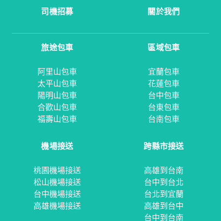
司機招募
關於我們
旅途包車
區域包車
阿里山包車
宜蘭包車
太平山包車
花蓮包車
陽明山包車
台中包車
合歡山包車
台東包車
福壽山包車
台南包車
機場接送
跨縣市接送
桃園機場接送
高雄到台南
松山機場接送
台中到台北
台中機場接送
台北到宜蘭
高雄機場接送
高雄到台中
台中到台南