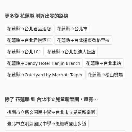
更多從 花蓮縣 附近出發的路線
花蓮縣→台北君品酒店
花蓮縣→台北市
花蓮縣→台北君悅酒店
花蓮縣→台北遠東香格里拉
花蓮縣→台北101
花蓮縣→台北凱達大飯店
花蓮縣→Dandy Hotel Tianjin Branch
花蓮縣→台北車站
花蓮縣→Courtyard by Marriott Taipei
花蓮縣→松山機場
除了 花蓮縣 到 台北市立兒童新樂園，還有⋯
桃園市立慈文國民中學→台北市立兒童新樂園
臺北市立明湖國民中學→風櫃嘴登山步道