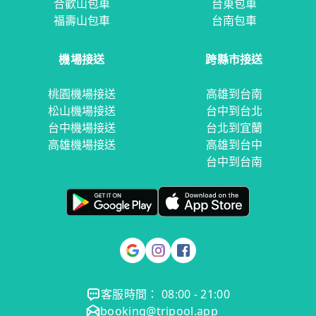
合歡山包車
台東包車
福壽山包車
台南包車
機場接送
跨縣市接送
桃園機場接送
高雄到台南
松山機場接送
台中到台北
台中機場接送
台北到宜蘭
高雄機場接送
高雄到台中
台中到台南
客服時間： 08:00 - 21:00
booking@tripool.app