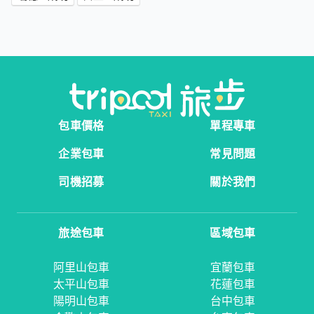
包車價格
單程專車
企業包車
常見問題
司機招募
關於我們
旅途包車
區域包車
阿里山包車
宜蘭包車
太平山包車
花蓮包車
陽明山包車
台中包車