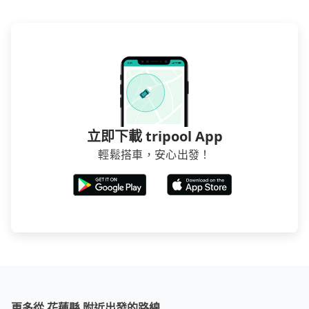
立即下載 tripool App
輕鬆搭車，安心出發！
更多從 花蓮縣 附近出發的路線