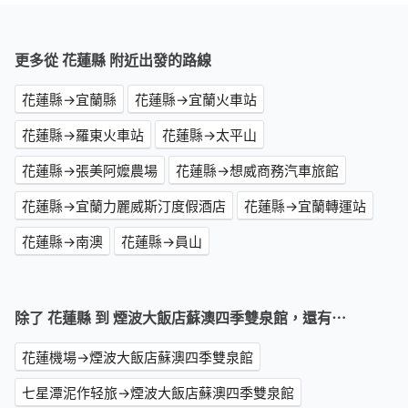
更多從 花蓮縣 附近出發的路線
花蓮縣→宜蘭縣
花蓮縣→宜蘭火車站
花蓮縣→羅東火車站
花蓮縣→太平山
花蓮縣→張美阿嬤農場
花蓮縣→想威商務汽車旅館
花蓮縣→宜蘭力麗威斯汀度假酒店
花蓮縣→宜蘭轉運站
花蓮縣→南澳
花蓮縣→員山
除了 花蓮縣 到 煙波大飯店蘇澳四季雙泉館，還有⋯
花蓮機場→煙波大飯店蘇澳四季雙泉館
七星潭泥作轻旅→煙波大飯店蘇澳四季雙泉館