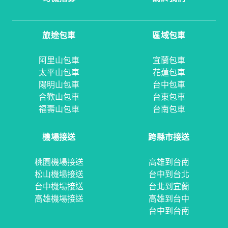
旅途包車
區域包車
阿里山包車
宜蘭包車
太平山包車
花蓮包車
陽明山包車
台中包車
合歡山包車
台東包車
福壽山包車
台南包車
機場接送
跨縣市接送
桃園機場接送
高雄到台南
松山機場接送
台中到台北
台中機場接送
台北到宜蘭
高雄機場接送
高雄到台中
台中到台南