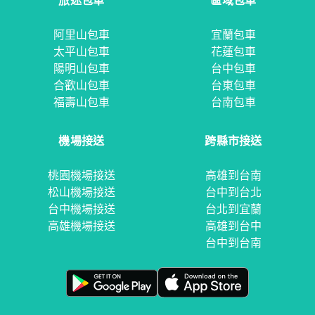
旅途包車
區域包車
阿里山包車
宜蘭包車
太平山包車
花蓮包車
陽明山包車
台中包車
合歡山包車
台東包車
福壽山包車
台南包車
機場接送
跨縣市接送
桃園機場接送
高雄到台南
松山機場接送
台中到台北
台中機場接送
台北到宜蘭
高雄機場接送
高雄到台中
台中到台南