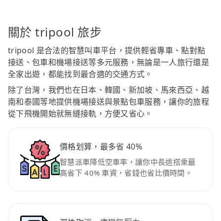
關於 tripool 旅步
tripool 是合法的智慧叫車平台，提供輕省專車、點對點
接送、包車和機場接送等多元服務，無論是一人旅行還是
全家出遊，都能找到最合適的交通方式。
除了台灣，我們也在日本、韓國、新加坡、馬來西亞、越
南和泰國等地提供機場接送與景點包車服務，讓你的旅程
從下飛機開始就無縫接軌，方便又省心。
價格划算，最多省 40%
智慧派車降低空車率，讓你中長途搭乘最
高省下 40% 車資，省錢也省比價時間。