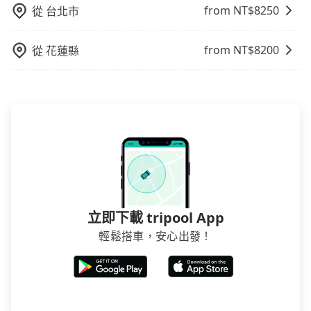
from NT$
8250
從
台北市
from NT$
8200
從
花蓮縣
立即下載 tripool App
輕鬆搭車，安心出發！