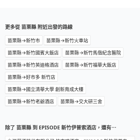
更多從 苗栗縣 附近出發的路線
苗栗縣→新竹市
苗栗縣→新竹火車站
苗栗縣→新竹國賓大飯店
苗栗縣→新竹馬偕紀念醫院
苗栗縣→新竹英迪格酒店
苗栗縣→新竹福華大飯店
苗栗縣→好市多 新竹店
苗栗縣→國立清華大學 創新育成大樓
苗栗縣→新竹老爺酒店
苗栗縣→交大研三舍
除了 苗栗縣 到 EPISODE 新竹伊普索酒店，還有⋯