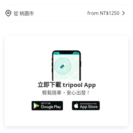
from NT$
1250
從
桃園市
立即下載 tripool App
輕鬆搭車，安心出發！