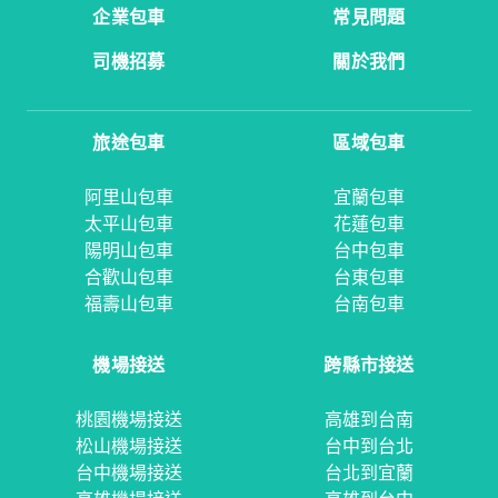
企業包車
常見問題
司機招募
關於我們
旅途包車
區域包車
阿里山包車
宜蘭包車
太平山包車
花蓮包車
陽明山包車
台中包車
合歡山包車
台東包車
福壽山包車
台南包車
機場接送
跨縣市接送
桃園機場接送
高雄到台南
松山機場接送
台中到台北
台中機場接送
台北到宜蘭