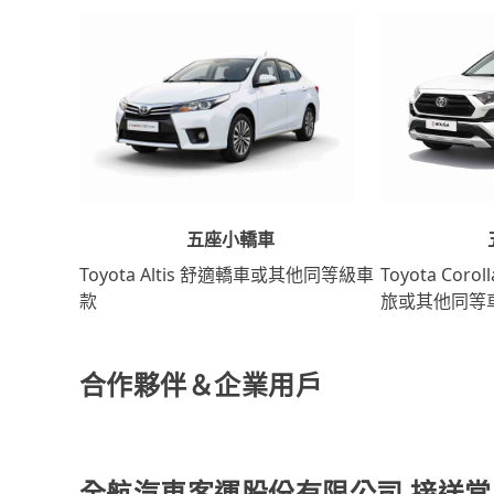
五座小轎車
Toyota Coro
Toyota Altis 舒適轎車或其他同等級車
旅或其他同等
款
合作夥伴＆企業用戶
全航汽車客運股份有限公司 接送