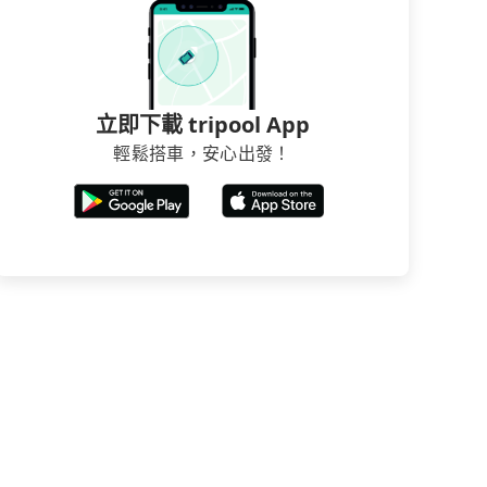
立即下載 tripool App
輕鬆搭車，安心出發！