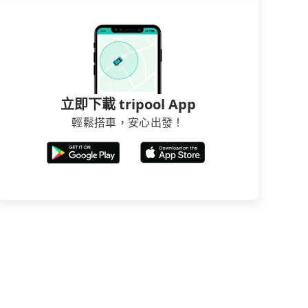
立即下載 tripool App
輕鬆搭車，安心出發！