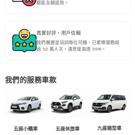
都能全額退款。
真實好評，用戶信賴
我們嚴選並培訓每位司機，已累積服務超
過 50 萬人次，滿意度高達 99%。
我們的服務車款
九座箱型車
五座休旅車
五座小轎車