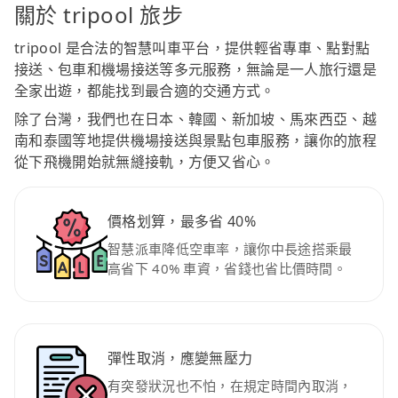
關於 tripool 旅步
tripool 是合法的智慧叫車平台，提供輕省專車、點對點
接送、包車和機場接送等多元服務，無論是一人旅行還是
全家出遊，都能找到最合適的交通方式。
除了台灣，我們也在日本、韓國、新加坡、馬來西亞、越
南和泰國等地提供機場接送與景點包車服務，讓你的旅程
從下飛機開始就無縫接軌，方便又省心。
價格划算，最多省 40%
智慧派車降低空車率，讓你中長途搭乘最
高省下 40% 車資，省錢也省比價時間。
彈性取消，應變無壓力
有突發狀況也不怕，在規定時間內取消，