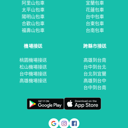
阿里山包車
宜蘭包車
太平山包車
花蓮包車
陽明山包車
台中包車
合歡山包車
台東包車
福壽山包車
台南包車
機場接送
跨縣市接送
桃園機場接送
高雄到台南
松山機場接送
台中到台北
台中機場接送
台北到宜蘭
高雄機場接送
高雄到台中
台中到台南