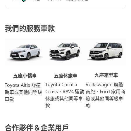
我們的服務車款
九座箱型車
五座休旅車
五座小轎車
Volkswagen 旗艦
Toyota Corolla
Toyota Altis 舒適
商旅、Ford 家用商
Cross、RAV4 運動
轎車或其他同等級
旅或其他同等級車
休旅或其他同等車
車款
款
款
合作夥伴＆企業用戶