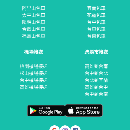
阿里山包車
宜蘭包車
太平山包車
花蓮包車
陽明山包車
台中包車
合歡山包車
台東包車
福壽山包車
台南包車
機場接送
跨縣市接送
桃園機場接送
高雄到台南
松山機場接送
台中到台北
台中機場接送
台北到宜蘭
高雄機場接送
高雄到台中
台中到台南