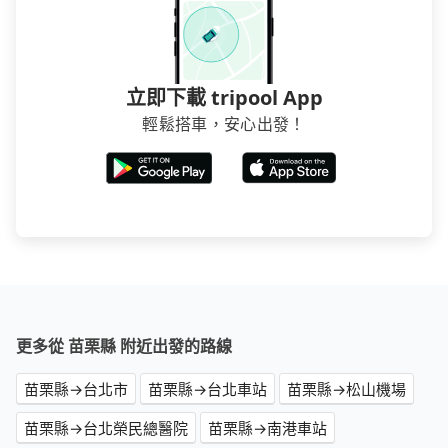
立即下載 tripool App
輕鬆搭車，安心出發！
更多從 苗栗縣 附近出發的路線
苗栗縣→台北市
苗栗縣→台北車站
苗栗縣→松山機場
苗栗縣→台北榮民總醫院
苗栗縣→南港車站