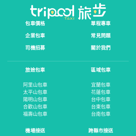
包車價格
單程專車
企業包車
常見問題
司機招募
關於我們
旅途包車
區域包車
阿里山包車
宜蘭包車
太平山包車
花蓮包車
陽明山包車
台中包車
合歡山包車
台東包車
福壽山包車
台南包車
機場接送
跨縣市接送