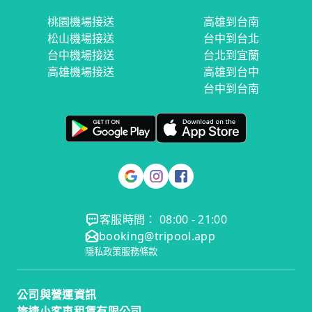
桃園機場接送
高雄到台南
松山機場接送
台中到台北
台中機場接送
台北到宜蘭
高雄機場接送
高雄到台中
台中到台南
客服時間： 08:00 - 21:00
booking@tripool.app
隱私政策
服務條款
公司與營運資訊
旅捷小客車租賃有限公司