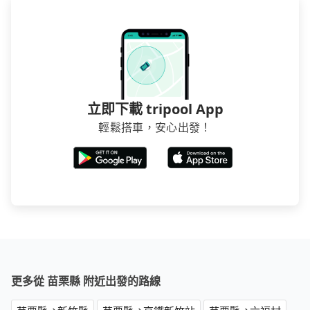
立即下載 tripool App
輕鬆搭車，安心出發！
更多從 苗栗縣 附近出發的路線