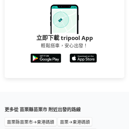
立即下載 tripool App
輕鬆搭車，安心出發！
更多從 苗栗縣苗栗市 附近出發的路線
苗栗縣苗栗市→東港碼頭
苗栗→東港碼頭