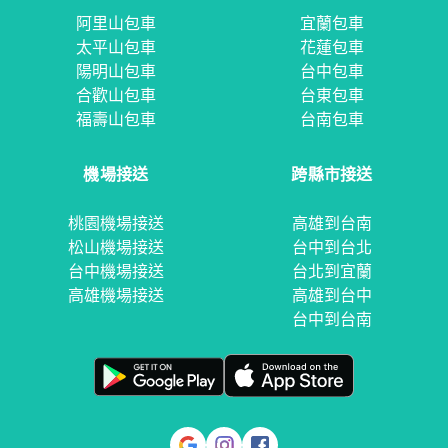
阿里山包車
宜蘭包車
太平山包車
花蓮包車
陽明山包車
台中包車
合歡山包車
台東包車
福壽山包車
台南包車
機場接送
跨縣市接送
桃園機場接送
高雄到台南
松山機場接送
台中到台北
台中機場接送
台北到宜蘭
高雄機場接送
高雄到台中
台中到台南