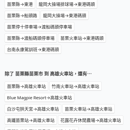
苗栗縣→東港
龍岡大操場排球場→東港碼頭
苗栗縣→船頭路
龍岡大操場→東港碼頭
苗栗停十停車場→渡船碼頭停車場
苗栗縣→渡船碼頭停車場
苗栗火車站→東港碼頭
台南永康駕訓班→東港碼頭
除了 苗栗縣苗栗市 到 高雄火車站，還有⋯
苗栗縣→高雄火車站
竹南火車站→高雄火車站
Blue Magpie Resort→高雄火車站
白沙屯拱天宮→高雄火車站
苗栗火車站→高雄火車站
高鐵苗栗站→高雄火車站
花露花卉休閒農場→高雄火車站