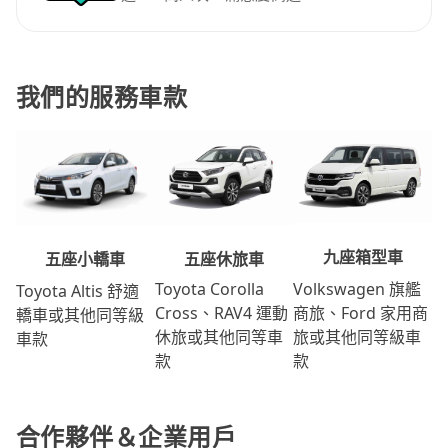
我們的服務車款
九座箱型車
五座休旅車
五座小轎車
Volkswagen 旗艦
Toyota Corolla
Toyota Altis 舒適
商旅、Ford 家用商
Cross、RAV4 運動
轎車或其他同等級
旅或其他同等級車
休旅或其他同等車
車款
款
款
合作夥伴＆企業用戶