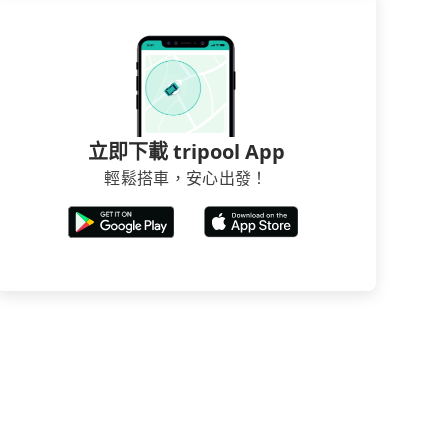
立即下載 tripool App
輕鬆搭車，安心出發！