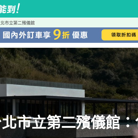
台北市立第二殯儀館
台北市立第二殯儀館：