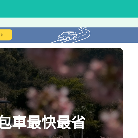
包車最快最省