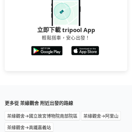
立即下載 tripool App
輕鬆搭車，安心出發！
更多從 茶緣觀舍 附近出發的路線
茶緣觀舍→國立故宮博物院南部院區
茶緣觀舍→阿里山
茶緣觀舍→高鐵嘉義站