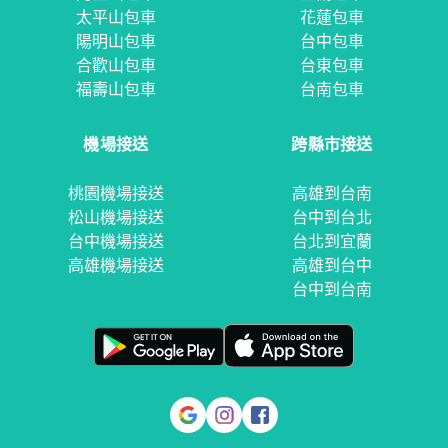
太平山包車
花蓮包車
陽明山包車
台中包車
合歡山包車
台東包車
福壽山包車
台南包車
機場接送
跨縣市接送
桃園機場接送
高雄到台南
松山機場接送
台中到台北
台中機場接送
台北到宜蘭
高雄機場接送
高雄到台中
台中到台南