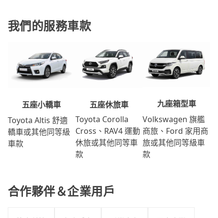
我們的服務車款
九座箱型車
五座休旅車
五座小轎車
Volkswagen 旗艦
Toyota Corolla
Toyota Altis 舒適
商旅、Ford 家用商
Cross、RAV4 運動
轎車或其他同等級
旅或其他同等級車
休旅或其他同等車
車款
款
款
合作夥伴＆企業用戶