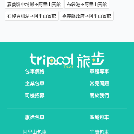
嘉義縣中埔鄉→阿里山賓館
布袋港→阿里山賓館
石棹資訊站→阿里山賓館
嘉義縣政府→阿里山賓館
包車價格
單程專車
企業包車
常見問題
司機招募
關於我們
旅途包車
區域包車
阿里山包車
宜蘭包車