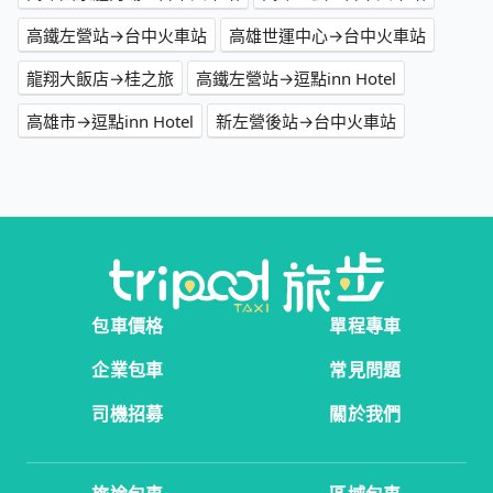
高鐵左營站→台中火車站
高雄世運中心→台中火車站
龍翔大飯店→桂之旅
高鐵左營站→逗點inn Hotel
高雄市→逗點inn Hotel
新左營後站→台中火車站
包車價格
單程專車
企業包車
常見問題
司機招募
關於我們