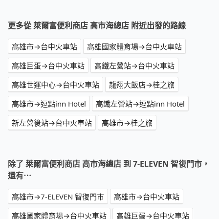
更多從 萊爾富便利商店 高市海總店 附近出發的路線
高雄市→台中火車站
高雄國家體育場→台中火車站
高雄巨蛋→台中火車站
高鐵左營站→台中火車站
高雄世運中心→台中火車站
龍翔大飯店→桂之旅
高雄市→逗點inn Hotel
高鐵左營站→逗點inn Hotel
新左營後站→台中火車站
高雄市→桂之旅
除了 萊爾富便利商店 高市海總店 到 7-ELEVEN 智復門市，
還有⋯
高雄市→7-ELEVEN 智復門市
高雄市→台中火車站
高雄國家體育場→台中火車站
高雄巨蛋→台中火車站