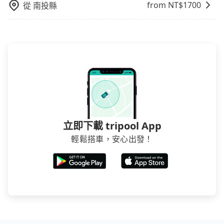
from NT$
1700
從
南投縣
立即下載 tripool App
輕鬆搭車，安心出發！