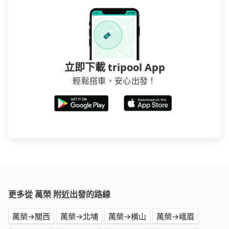
立即下載 tripool App
輕鬆搭車，安心出發！
更多從 萬榮 附近出發的路線
萬榮→關西
萬榮→北埔
萬榮→橫山
萬榮→峨眉