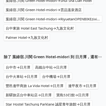
葉綠宿.川閱 Green Hotel-midori→Shui Sha Lian Hotel
葉綠宿.川閱 Green Hotel-midori→雲品溫泉酒店
葉綠宿.川閱 Green Hotel-midori→RiyuetanOPENBIKEzixingchechuzu Station
台中東旅 Hotel East Taichung→九族文化村
Palmer Hotel→九族文化村
除了 葉綠宿.川閱 Green Hotel-midori 到 日月潭，還有⋯
台中市→日月潭
高鐵台中站→日月潭
台中火車站→日月潭
台中機場→日月潭
豐邑逢甲商旅 La Vida Hotel→日月潭
逢甲夜市→日月潭
新驛旅店台中車站店→日月潭
寶島53行館→日月潭
Star Hostel Taichung Parklane 誠星青年旅館→日月潭