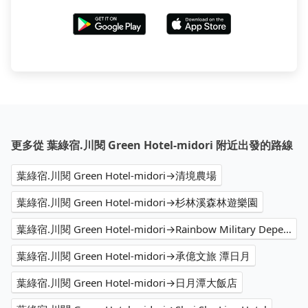
更多從 葉綠宿.川閱 Green Hotel-midori 附近出發的路線
葉綠宿.川閱 Green Hotel-midori→清境農場
葉綠宿.川閱 Green Hotel-midori→杉林溪森林遊樂園
葉綠宿.川閱 Green Hotel-midori→Rainbow Military Dependents` Village
葉綠宿.川閱 Green Hotel-midori→承億文旅 潭日月
葉綠宿.川閱 Green Hotel-midori→日月潭大飯店