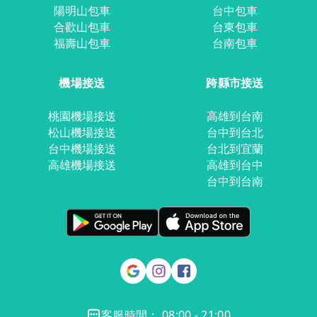
陽明山包車
台中包車
合歡山包車
台東包車
福壽山包車
台南包車
機場接送
跨縣市接送
桃園機場接送
高雄到台南
松山機場接送
台中到台北
台中機場接送
台北到宜蘭
高雄機場接送
高雄到台中
台中到台南
客服時間： 08:00 - 21:00