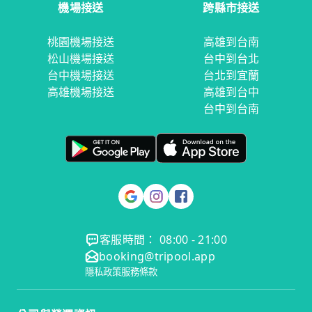
機場接送
跨縣市接送
桃園機場接送
高雄到台南
松山機場接送
台中到台北
台中機場接送
台北到宜蘭
高雄機場接送
高雄到台中
台中到台南
客服時間： 08:00 - 21:00
booking@tripool.app
隱私政策
服務條款