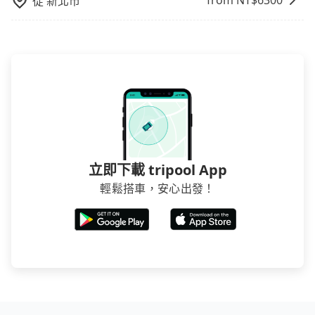
from NT$
6300
從
新北市
立即下載 tripool App
輕鬆搭車，安心出發！