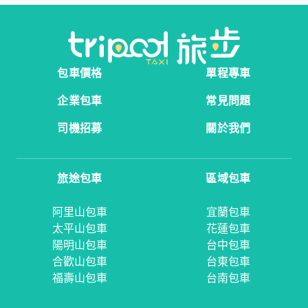
包車價格
單程專車
企業包車
常見問題
司機招募
關於我們
旅途包車
區域包車
阿里山包車
宜蘭包車
太平山包車
花蓮包車
陽明山包車
台中包車
合歡山包車
台東包車
福壽山包車
台南包車