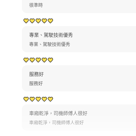
很準時
專業、駕駛技術優秀
專業、駕駛技術優秀
服務好
服務好
車廂乾淨，司機師傅人很好
車廂乾淨，司機師傅人很好