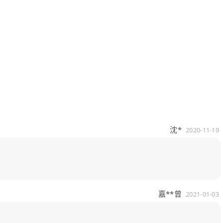
沈*
2020-11-19
嘉**曾
2021-01-03