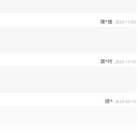
陳*維
2024-11-03
葉*吟
2024-11-19
婧*
2024-03-14