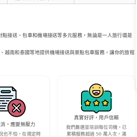
、點對點接送、包車和機場接送等多元服務，無論是一人旅行還是
、越南和泰國等地提供機場接送與景點包車服務，讓你的旅程
真實好評，用戶信賴
取消，應變無壓力
我們嚴選並培訓每位司機，已
況也不怕，在規定時
累積服務超過 50 萬人次，滿