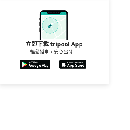
立即下載 tripool App
輕鬆搭車，安心出發！