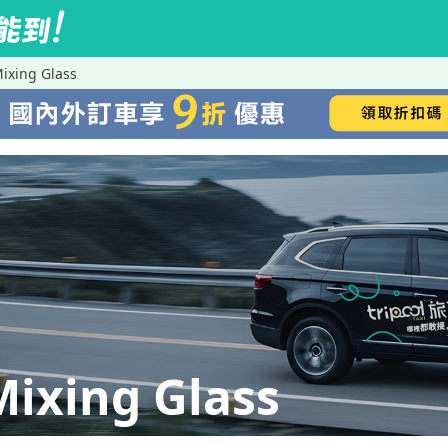
ing Glass
ing Glass