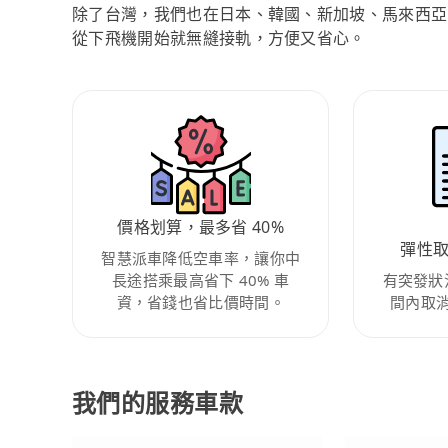
除了台灣，我們也在日本、韓國、新加坡、馬來西亞
從下飛機開始就無縫接軌，方便又省心。
價格划算，最多省 40%
彈性
智慧派車降低空車率，讓你中
長途搭乘最高省下 40% 車
有突發狀
資，省錢也省比價時間。
間內取
我們的服務車款