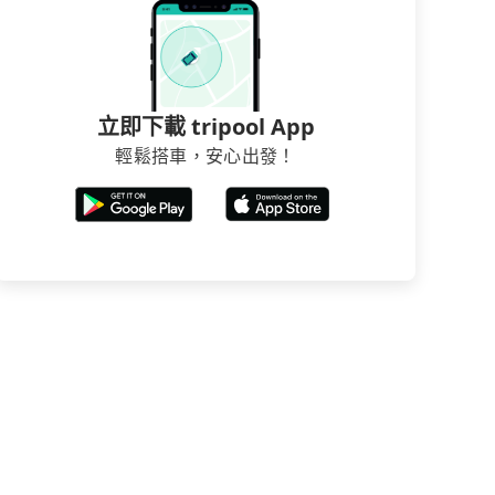
立即下載 tripool App
輕鬆搭車，安心出發！