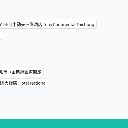
→台中勤美洲際酒店 InterContinental Taichung
北市→金典綠園道商旅
 Hotel National