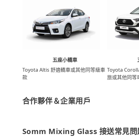
五座小轎車
Toyota Coro
Toyota Altis 舒適轎車或其他同等級車
旅或其他同等
款
合作夥伴＆企業用戶
Somm Mixing Glass 接送常見