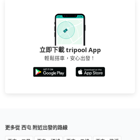
立即下載 tripool App
輕鬆搭車，安心出發！
更多從 西屯 附近出發的路線