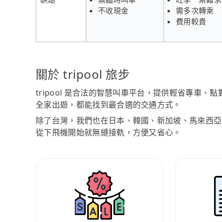
不收現金
需多次轉乘
費用較貴
關於 tripool 旅步
tripool 是合法的智慧叫車平台，提供輕省專車
全家出遊，都能找到最合適的交通方式。
除了台灣，我們也在日本、韓國、新加坡、馬來西亞
從下飛機開始就無縫接軌，方便又省心。