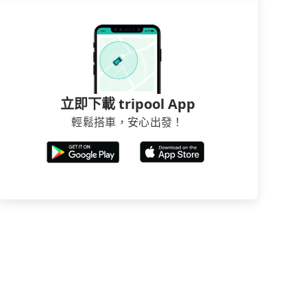
立即下載 tripool App
輕鬆搭車，安心出發！