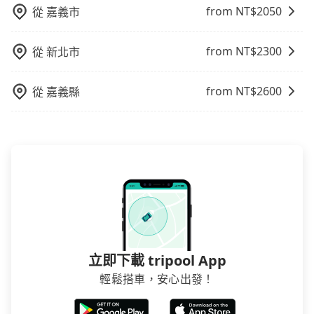
from NT$
2050
從
嘉義市
from NT$
2300
從
新北市
from NT$
2600
從
嘉義縣
立即下載 tripool App
輕鬆搭車，安心出發！