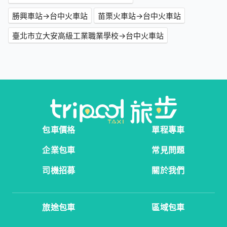
勝興車站→台中火車站
苗栗火車站→台中火車站
臺北市立大安高級工業職業學校→台中火車站
包車價格
單程專車
企業包車
常見問題
司機招募
關於我們
旅途包車
區域包車