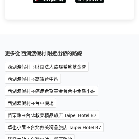
更多從 西湖渡假村 附近出發的路線
西湖渡假村→財團法人癌症希望基金會
西湖渡假村→高鐵台中站
西湖渡假村→癌症希望基金會台中希望小站
西湖渡假村→台中機場
苗栗縣→台北叙美精品旅店 Taipei Hotel B7
卓也小屋→台北叙美精品旅店 Taipei Hotel B7