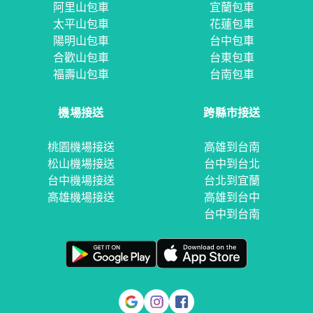
阿里山包車
宜蘭包車
太平山包車
花蓮包車
陽明山包車
台中包車
合歡山包車
台東包車
福壽山包車
台南包車
機場接送
跨縣市接送
桃園機場接送
高雄到台南
松山機場接送
台中到台北
台中機場接送
台北到宜蘭
高雄機場接送
高雄到台中
台中到台南