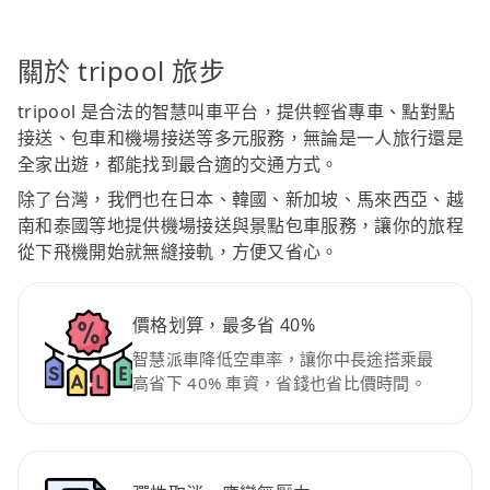
關於 tripool 旅步
tripool 是合法的智慧叫車平台，提供輕省專車、點對點
接送、包車和機場接送等多元服務，無論是一人旅行還是
全家出遊，都能找到最合適的交通方式。
除了台灣，我們也在日本、韓國、新加坡、馬來西亞、越
南和泰國等地提供機場接送與景點包車服務，讓你的旅程
從下飛機開始就無縫接軌，方便又省心。
價格划算，最多省 40%
智慧派車降低空車率，讓你中長途搭乘最
高省下 40% 車資，省錢也省比價時間。