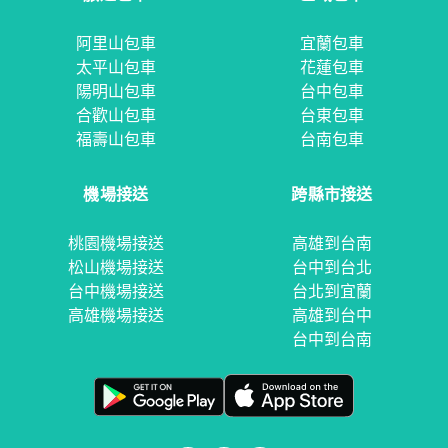
阿里山包車
宜蘭包車
太平山包車
花蓮包車
陽明山包車
台中包車
合歡山包車
台東包車
福壽山包車
台南包車
機場接送
跨縣市接送
桃園機場接送
高雄到台南
松山機場接送
台中到台北
台中機場接送
台北到宜蘭
高雄機場接送
高雄到台中
台中到台南