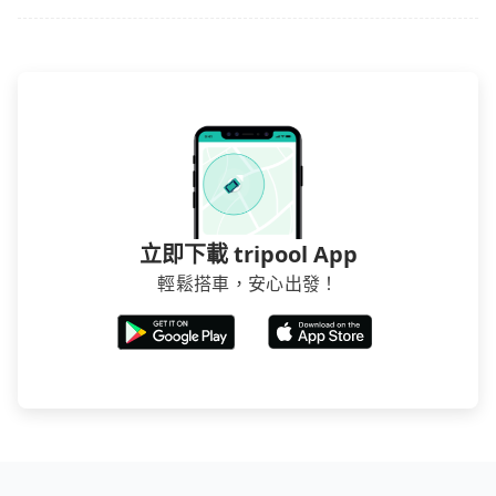
立即下載 tripool App
輕鬆搭車，安心出發！