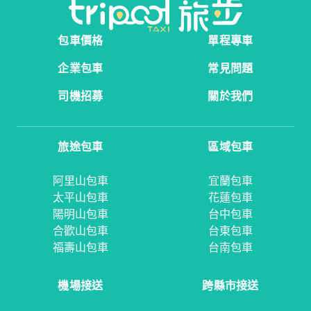
包車價格
單程專車
企業包車
常見問題
司機招募
關於我們
旅途包車
區域包車
阿里山包車
宜蘭包車
太平山包車
花蓮包車
陽明山包車
台中包車
合歡山包車
台東包車
福壽山包車
台南包車
機場接送
跨縣市接送