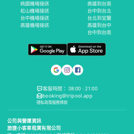
桃園機場接送
高雄到台南
松山機場接送
台中到台北
台中機場接送
台北到宜蘭
高雄機場接送
高雄到台中
台中到台南
客服時間： 08:00 - 21:00
booking@tripool.app
隱私政策
服務條款
公司與營運資訊
旅捷小客車租賃有限公司