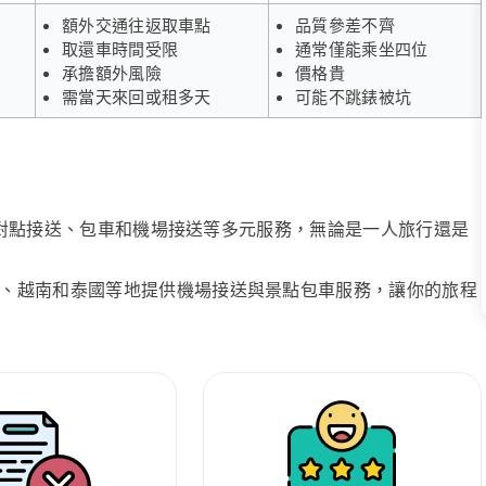
額外交通往返取車點
品質參差不齊
取還車時間受限
通常僅能乘坐四位
承擔額外風險
價格貴
需當天來回或租多天
可能不跳錶被坑
、點對點接送、包車和機場接送等多元服務，無論是一人旅行還是
、越南和泰國等地提供機場接送與景點包車服務，讓你的旅程