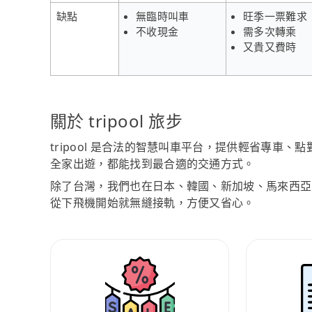
缺點
無臨時叫車
旺季一票難求
不收現金
需多次轉乘
又貴又費時
關於 tripool 旅步
tripool 是合法的智慧叫車平台，提供輕省專車
全家出遊，都能找到最合適的交通方式。
除了台灣，我們也在日本、韓國、新加坡、馬來西亞
從下飛機開始就無縫接軌，方便又省心。