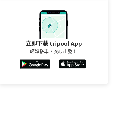
立即下載 tripool App
輕鬆搭車，安心出發！