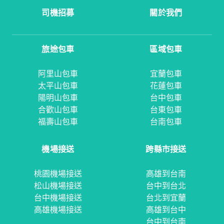
司機招募
關於我們
旅途包車
區域包車
阿里山包車
宜蘭包車
太平山包車
花蓮包車
陽明山包車
台中包車
合歡山包車
台東包車
福壽山包車
台南包車
機場接送
跨縣市接送
桃園機場接送
高雄到台南
松山機場接送
台中到台北
台中機場接送
台北到宜蘭
高雄機場接送
高雄到台中
台中到台南