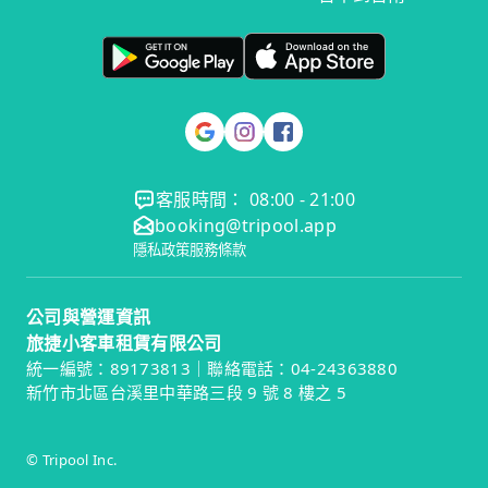
客服時間： 08:00 - 21:00
booking@tripool.app
隱私政策
服務條款
公司與營運資訊
旅捷小客車租賃有限公司
統一編號：89173813｜聯絡電話：04-24363880
新竹市北區台溪里中華路三段 9 號 8 樓之 5
© Tripool Inc.