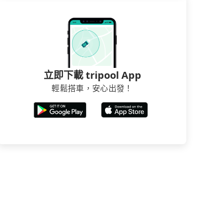
立即下載 tripool App
輕鬆搭車，安心出發！