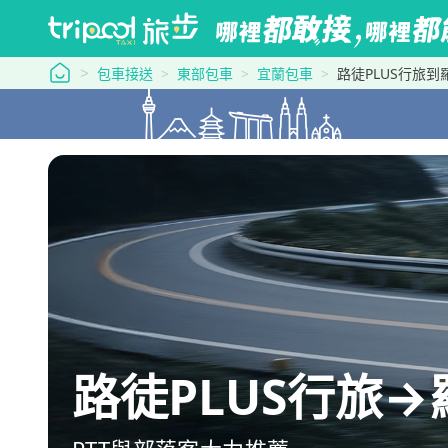
tripool 旅步
包車接送
東部包車
宜蘭包車
路徒PLUS行旅
路徒PLUS行旅