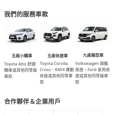
我們的服務車款
九座箱型車
五座休旅車
五座小轎車
Volkswagen 旗艦
Toyota Corolla
Toyota Altis 舒適
商旅、Ford 家用商
Cross、RAV4 運動
轎車或其他同等級
旅或其他同等級車
休旅或其他同等車
車款
款
款
合作夥伴＆企業用戶