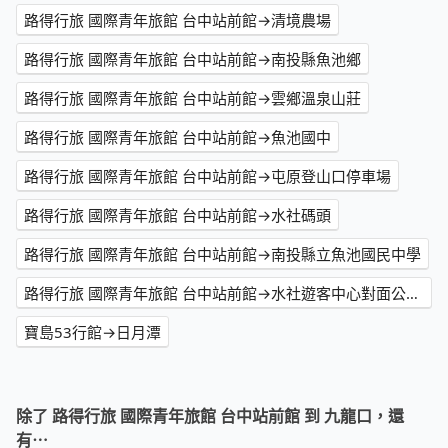
路得行旅 國際青年旅館 台中站前館→清境農場
路得行旅 國際青年旅館 台中站前館→南投縣魚池鄉
路得行旅 國際青年旅館 台中站前館→雲鄉溫泉山莊
路得行旅 國際青年旅館 台中站前館→魚池國中
路得行旅 國際青年旅館 台中站前館→屯原登山口停車場
路得行旅 國際青年旅館 台中站前館→水社碼頭
路得行旅 國際青年旅館 台中站前館→南投縣立魚池國民中學
路得行旅 國際青年旅館 台中站前館→水社遊客中心對面公車站
寶島53行館→日月潭
除了 路得行旅 國際青年旅館 台中站前館 到 九龍口，還
有⋯