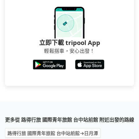
立即下載 tripool App
輕鬆搭車，安心出發！
更多從 路得行旅 國際青年旅館 台中站前館 附近出發的路線
路得行旅 國際青年旅館 台中站前館→日月潭