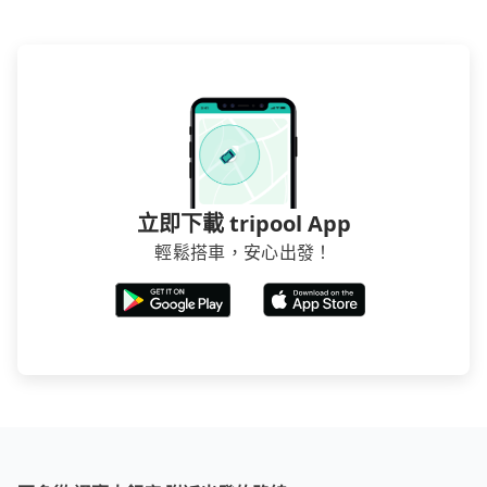
立即下載 tripool App
輕鬆搭車，安心出發！