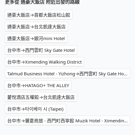
更多從 通豪大飯店 附近出發的路線
通豪大飯店→首都大飯店松山館
通豪大飯店→台北凱達大飯店
通豪大飯店→銀河mini Hotel
台中市→西門雲町 Sky Gate Hotel
台中市→Ximending Walking District
Talmud Business Hotel - Yizhong→西門雲町 Sky Gate Hotel
台中市→HATAGO+ THE ALLEY
薆悅酒店五權館→台北凱達大飯店
台中市→타이베이 시 (Taipei)
台中市→儷夏商旅 - 西門町西寧館 Muzik Hotel - Ximending Xining Branch