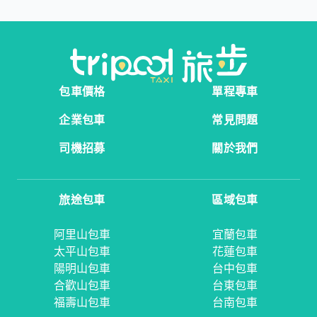
包車價格
單程專車
企業包車
常見問題
司機招募
關於我們
旅途包車
區域包車
阿里山包車
宜蘭包車
太平山包車
花蓮包車
陽明山包車
台中包車
合歡山包車
台東包車
福壽山包車
台南包車