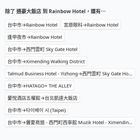
除了 通豪大飯店 到 Rainbow Hotel，還有⋯
台中市→Rainbow Hotel
宮原眼科→Rainbow Hotel
逢甲夜市→Rainbow Hotel
台中市→西門雲町 Sky Gate Hotel
台中市→Ximending Walking District
Talmud Business Hotel - Yizhong→西門雲町 Sky Gate Hotel
台中市→HATAGO+ THE ALLEY
薆悅酒店五權館→台北凱達大飯店
台中市→타이베이 시 (Taipei)
台中市→儷夏商旅 - 西門町西寧館 Muzik Hotel - Ximending Xining Branch