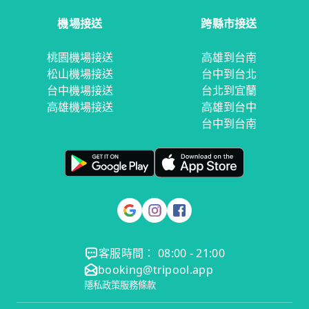
機場接送
跨縣市接送
桃園機場接送
高雄到台南
松山機場接送
台中到台北
台中機場接送
台北到宜蘭
高雄機場接送
高雄到台中
台中到台南
客服時間： 08:00 - 21:00
booking@tripool.app
隱私政策
服務條款