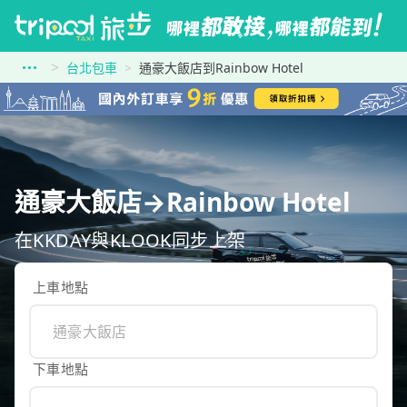
台北包車
通豪大飯店到Rainbow Hotel
通豪大飯店→Rainbow Hotel
在KKDAY與KLOOK同步上架
上車地點
下車地點