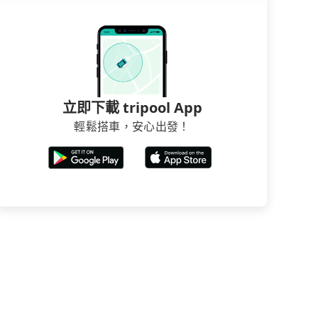
立即下載 tripool App
輕鬆搭車，安心出發！