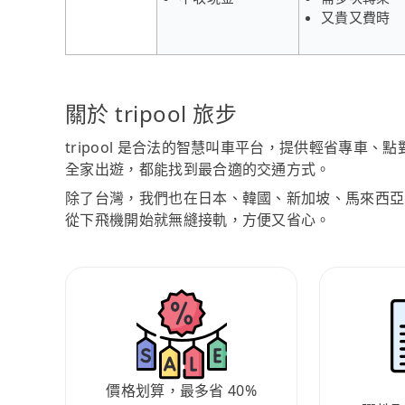
又貴又費時
關於 tripool 旅步
tripool 是合法的智慧叫車平台，提供輕省專車
全家出遊，都能找到最合適的交通方式。
除了台灣，我們也在日本、韓國、新加坡、馬來西亞
從下飛機開始就無縫接軌，方便又省心。
價格划算，最多省 40%